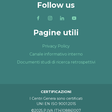
Follow us
Pagine utili
Privacy Policy
Canale informativo interno
Documenti studi di ricerca retrospettivi
CERTIFICAZIONI
I Centri Genera sono certificati
UNI EN ISO 9001:2015
©2025 P.IVA IT14108861007