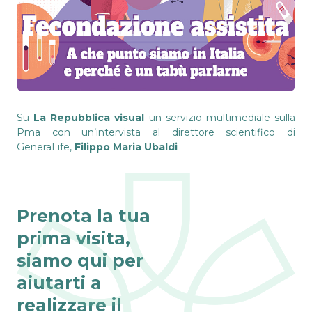
Su
La Repubblica visual
un servizio multimediale sulla
Pma con un’intervista al direttore scientifico di
GeneraLife,
Filippo Maria Ubaldi
Prenota la tua
prima visita,
siamo qui per
aiutarti a
realizzare il