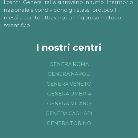
I centri Genera Italia si trovano in tutto il territorio
nazionale e condividono gli stessi protocolli,
messi a punto attraverso un rigoroso metodo
scientifico.
I nostri centri
GENERA ROMA
GENERA NAPOLI
GENERA VENETO
GENERA UMBRIA
GENERA MILANO
GENERA CAGLIARI
GENERA TORINO