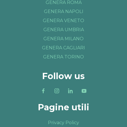
GENERA ROMA
GENERA NAPOLI
GENERA VENETO
GENERA UMBRIA
GENERA MILANO
GENERA CAGLIARI
GENERA TORINO
Follow us
Pagine utili
Privacy Policy