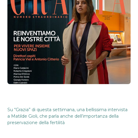
Su “Grazia” di questa settimana, una bellissima intervista
a Matilde Gioli, che parla anche dell’importanza della
preservazione della fertilità