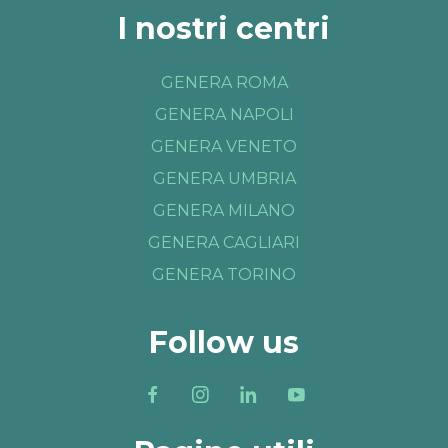
I nostri centri
GENERA ROMA
GENERA NAPOLI
GENERA VENETO
GENERA UMBRIA
GENERA MILANO
GENERA CAGLIARI
GENERA TORINO
Follow us