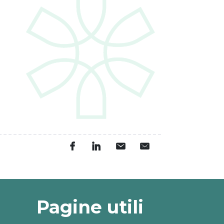
Pagine utili