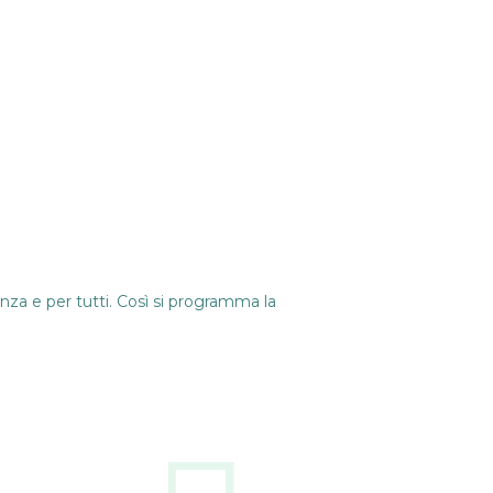
enza e per tutti. Così si programma la