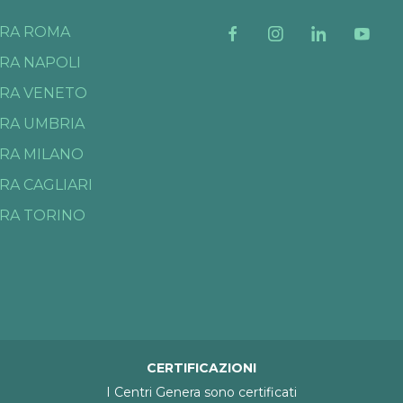
RA ROMA
RA NAPOLI
RA VENETO
RA UMBRIA
RA MILANO
RA CAGLIARI
RA TORINO
CERTIFICAZIONI
I Centri Genera sono certificati