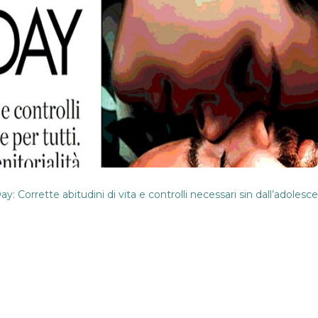
y: Corrette abitudini di vita e controlli necessari sin dall’adolesc