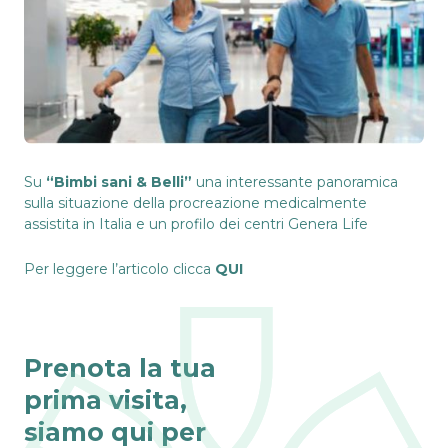
Su
“Bimbi sani & Belli”
una interessante panoramica
sulla situazione della procreazione medicalmente
assistita in Italia e un profilo dei centri
Genera Life
Per leggere l’articolo clicca
QUI
Prenota la tua
prima visita,
siamo qui per