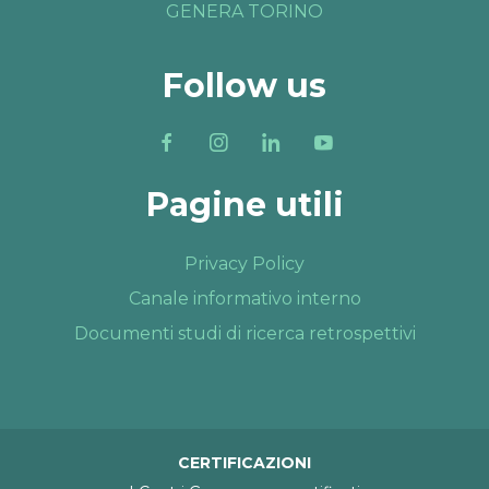
GENERA TORINO
Follow us
Pagine utili
Privacy Policy
Canale informativo interno
Documenti studi di ricerca retrospettivi
CERTIFICAZIONI