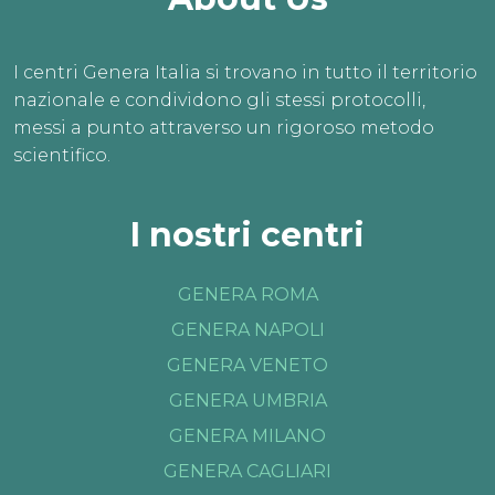
I centri Genera Italia si trovano in tutto il territorio
nazionale e condividono gli stessi protocolli,
messi a punto attraverso un rigoroso metodo
scientifico.
I nostri centri
GENERA ROMA
GENERA NAPOLI
GENERA VENETO
GENERA UMBRIA
GENERA MILANO
GENERA CAGLIARI