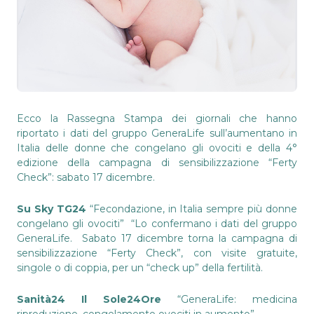
Ecco la Rassegna Stampa dei giornali che hanno
riportato i dati del gruppo GeneraLife sull’aumentano in
Italia delle donne che congelano gli ovociti e della 4°
edizione della campagna di sensibilizzazione “Ferty
Check”: sabato 17 dicembre.
Su Sky TG24
“Fecondazione, in Italia sempre più donne
congelano gli ovociti” “Lo confermano i dati del gruppo
GeneraLife. Sabato 17 dicembre torna la campagna di
sensibilizzazione “Ferty Check”, con visite gratuite,
singole o di coppia, per un “check up” della fertilità.
Sanità24 Il Sole24Ore
“GeneraLife: medicina