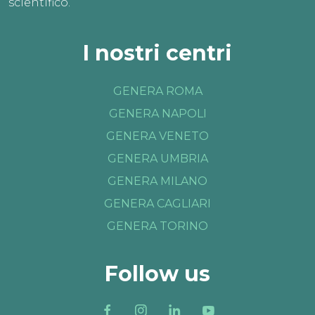
scientifico.
I nostri centri
GENERA ROMA
GENERA NAPOLI
GENERA VENETO
GENERA UMBRIA
GENERA MILANO
GENERA CAGLIARI
GENERA TORINO
Follow us