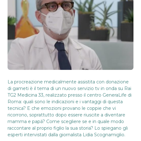
La procreazione medicalmente assistita con donazione
di gameti è il tema di un nuovo servizio tv in onda su Rai
TG2 Medicina 33, realizzato presso il centro GeneraLife di
Roma: quali sono le indicazioni e i vantaggi di questa
tecnica? E che emozioni provano le coppie che vi
ricorrono, soprattutto dopo essere riuscite a diventare
mamma e papà? Come scegliere se e in quale modo
raccontare al proprio figlio la sua storia? Lo spiegano gli
esperti intervistati dalla giornalista Lidia Scognamiglio.