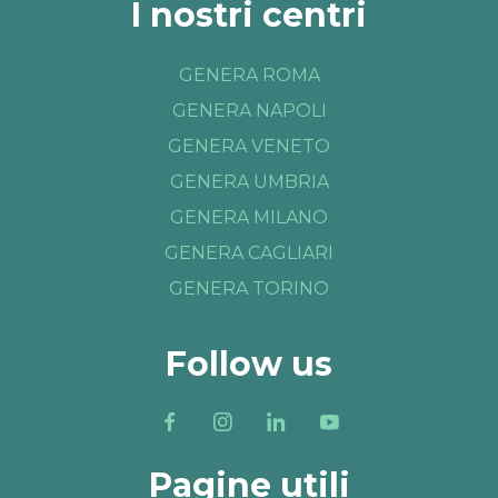
I nostri centri
GENERA ROMA
GENERA NAPOLI
GENERA VENETO
GENERA UMBRIA
GENERA MILANO
GENERA CAGLIARI
GENERA TORINO
Follow us
Pagine utili