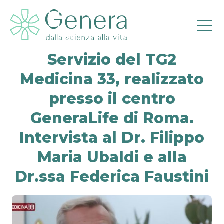
Servizio del TG2
Medicina 33, realizzato
presso il centro
Pr
GeneraLife di Roma.
Intervista al Dr. Filippo
Maria Ubaldi e alla
Dr.ssa Federica Faustini