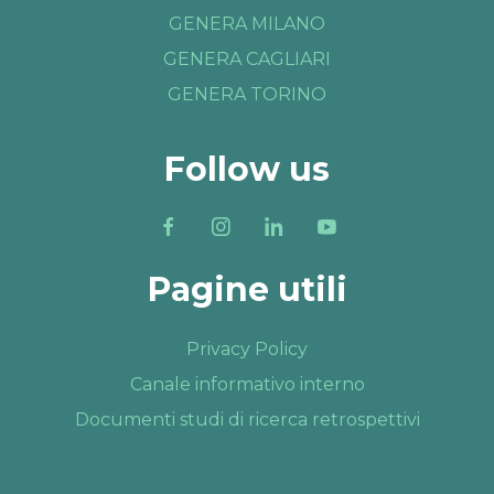
GENERA MILANO
GENERA CAGLIARI
GENERA TORINO
Follow us
Pagine utili
Privacy Policy
Canale informativo interno
Documenti studi di ricerca retrospettivi