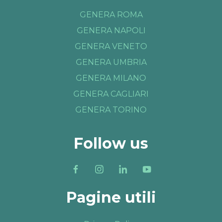
GENERA ROMA
GENERA NAPOLI
GENERA VENETO
GENERA UMBRIA
GENERA MILANO
GENERA CAGLIARI
GENERA TORINO
Follow us
Pagine utili