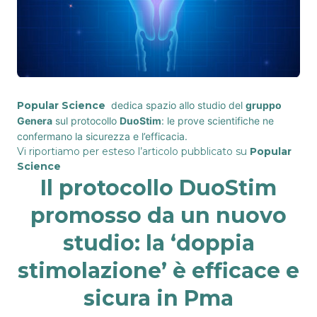
Popular Science
dedica spazio allo studio del
gruppo
Genera
sul protocollo
DuoStim
: le prove scientifiche ne
confermano la sicurezza e l’efficacia.
Vi riportiamo per esteso l’articolo pubblicato su
Popular
Science
Il protocollo DuoStim
promosso da un nuovo
studio: la ‘doppia
stimolazione’ è efficace e
sicura in Pma