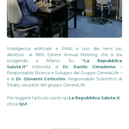
Intelligenza artificiale e PMA, è uno dei temi più
dibattuti al 38th Eshere Annual Meeting che si sta
svolgendo a Milano. Su
“La Repubblica
Salute.it”
intervista al
Dr. Danilo Cimadomo
–
Responsabile Ricerca e Sviluppo del Gruppo GeneraLife –
e al
Dr. Giovanni Coticchio
, Responsabile Scientifico di
9.baby ora parte del gruppo GeneraLife.
Per leggere l’articolo uscito su
La Repubblica Salute.it
clicca
QUI