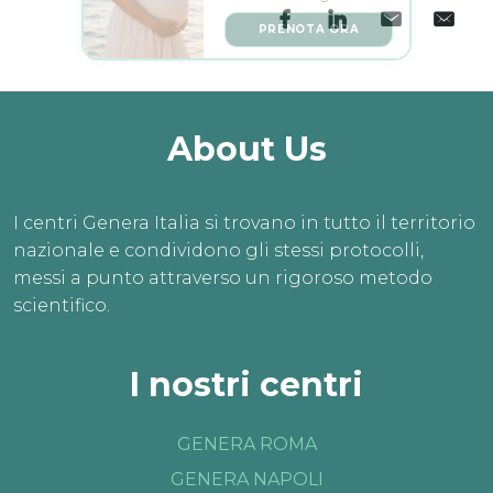
PRENOTA ORA
About Us
I centri Genera Italia si trovano in tutto il territorio
nazionale e condividono gli stessi protocolli,
messi a punto attraverso un rigoroso metodo
scientifico.
I nostri centri
GENERA ROMA
GENERA NAPOLI