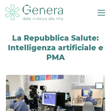
La Repubblica Salute:
Intelligenza artificiale e
Pr
PMA