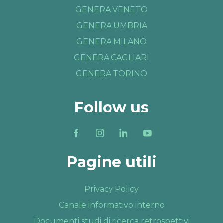
GENERA VENETO
GENERA UMBRIA
GENERA MILANO
GENERA CAGLIARI
GENERA TORINO
Follow us
Pagine utili
Privacy Policy
Canale informativo interno
Documenti studi di ricerca retrospettivi