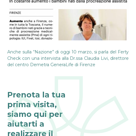
Anche sulla “Nazione” di oggi 10 marzo, si parla del Ferty
Check con una intervista alla Dr.ssa Claudia Livi, direttore
del centro Demetra GeneraLife di Firenze
Prenota la tua
prima visita,
siamo qui per
aiutarti a
realizzare il