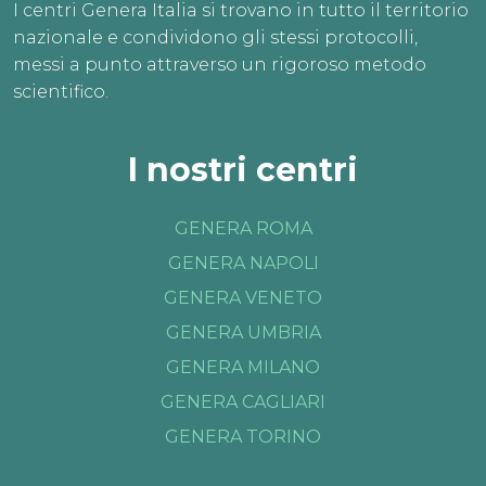
I centri Genera Italia si trovano in tutto il territorio
nazionale e condividono gli stessi protocolli,
messi a punto attraverso un rigoroso metodo
scientifico.
I nostri centri
GENERA ROMA
GENERA NAPOLI
GENERA VENETO
GENERA UMBRIA
GENERA MILANO
GENERA CAGLIARI
GENERA TORINO