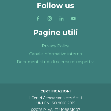
Follow us
Pagine utili
Privacy Policy
Canale informativo interno
Documenti studi di ricerca retrospettivi
CERTIFICAZIONI
I Centri Genera sono certificati
UNI EN ISO 9001:2015
©2025 P.IVA IT14108861007