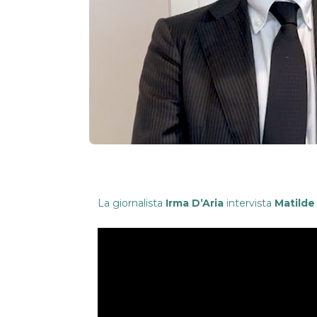
La giornalista
Irma D’Aria
intervista
Matilde 