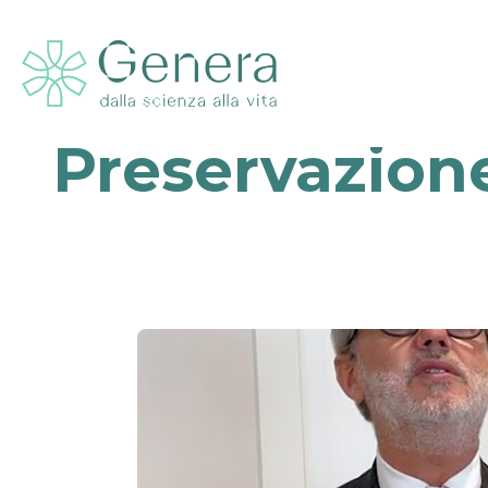
Preservazione 