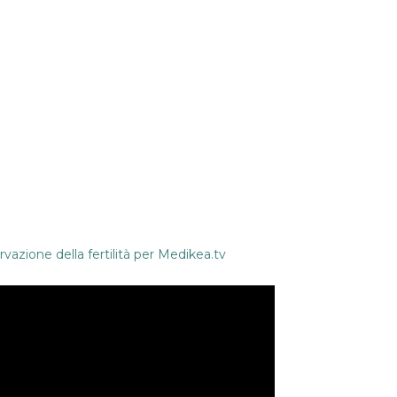
rvazione della fertilità per
Medikea.tv