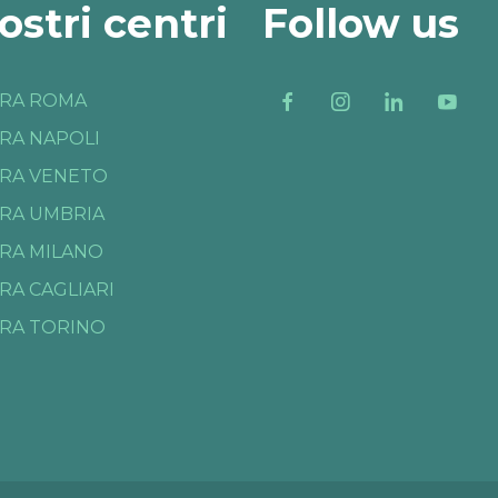
nostri centri
Follow us
RA ROMA
RA NAPOLI
RA VENETO
RA UMBRIA
RA MILANO
RA CAGLIARI
RA TORINO