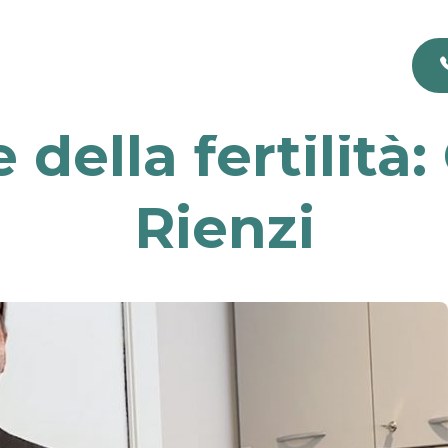
della fertilità: 
Rienzi