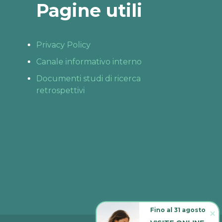
Pagine utili
Privacy Policy
Canale informativo interno
Documenti studi di ricerca
retrospettivi
Fino al 31 agosto