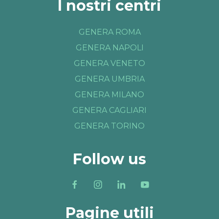
I nostri centri
GENERA ROMA
GENERA NAPOLI
GENERA VENETO
GENERA UMBRIA
GENERA MILANO
GENERA CAGLIARI
GENERA TORINO
Follow us
Pagine utili