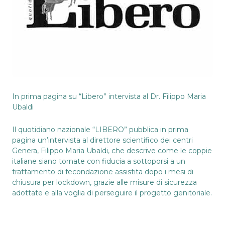
In prima pagina su “Libero” intervista al Dr. Filippo Maria
Ubaldi
Il quotidiano nazionale “LIBERO” pubblica in prima
pagina un’intervista al direttore scientifico dei centri
Genera, Filippo Maria Ubaldi, che descrive come le coppie
italiane siano tornate con fiducia a sottoporsi a un
trattamento di fecondazione assistita dopo i mesi di
chiusura per lockdown, grazie alle misure di sicurezza
adottate e alla voglia di perseguire il progetto genitoriale.