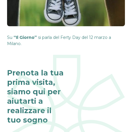
Su
“Il Giorno”
si parla del Ferty Day del 12 marzo a
Milano.
Prenota la tua
prima visita,
siamo qui per
aiutarti a
realizzare il
tuo sogno