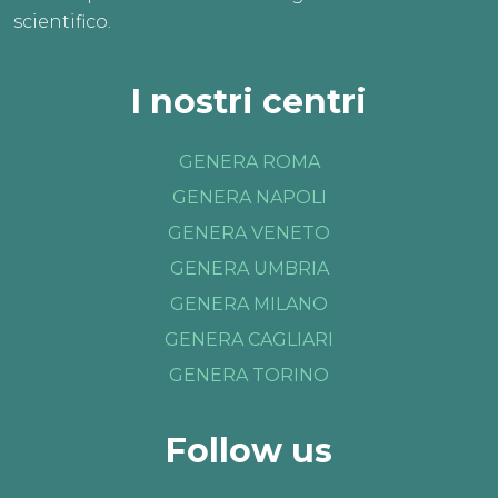
scientifico.
I nostri centri
GENERA ROMA
GENERA NAPOLI
GENERA VENETO
GENERA UMBRIA
GENERA MILANO
GENERA CAGLIARI
GENERA TORINO
Follow us