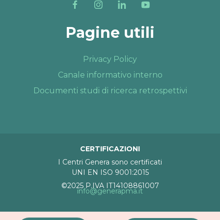
Pagine utili
Privacy Policy
Canale informativo interno
Documenti studi di ricerca retrospettivi
CERTIFICAZIONI
I Centri Genera sono certificati
UNI EN ISO 9001:2015
©2025 P.IVA IT14108861007
info@generapma.it