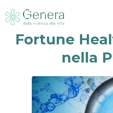
Fortune Healt
nella P