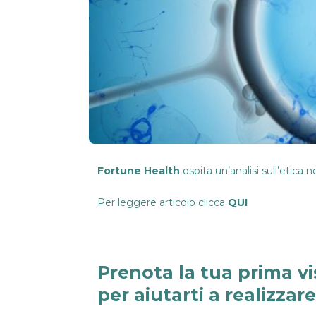
Fortune Health
ospita un’analisi sull’etica 
Per leggere articolo clicca
QUI
Prenota la tua prima vi
per aiutarti a realizzar