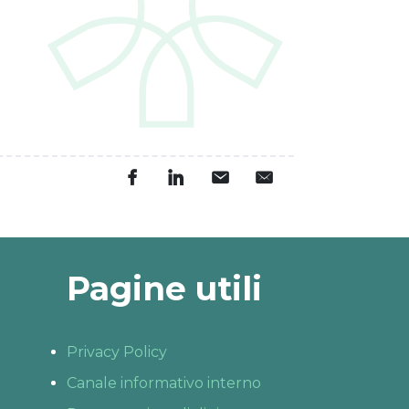
Pagine utili
Privacy Policy
Canale informativo interno