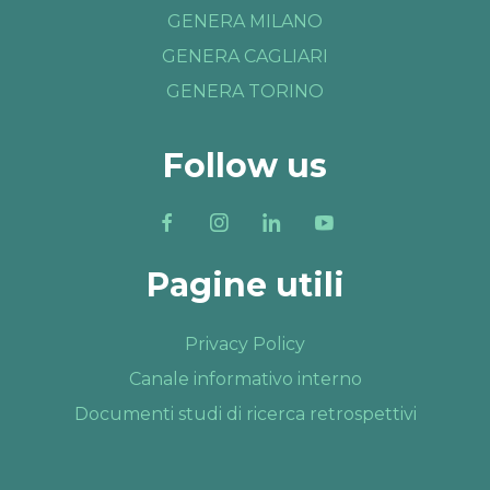
GENERA MILANO
GENERA CAGLIARI
GENERA TORINO
Follow us
Pagine utili
Privacy Policy
Canale informativo interno
Documenti studi di ricerca retrospettivi