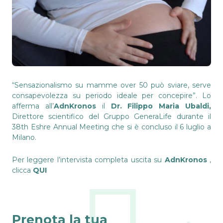
“Sensazionalismo su mamme over 50 può sviare, serve
consapevolezza su periodo ideale per concepire”. Lo
afferma all’
AdnKronos
il
Dr. Filippo Maria Ubaldi,
Direttore scientifico del Gruppo GeneraLife durante il
38th Eshre Annual Meeting che si è concluso il 6 luglio a
Milano.
Per leggere l’intervista completa uscita su
AdnKronos
,
clicca
QUI
Prenota la tua