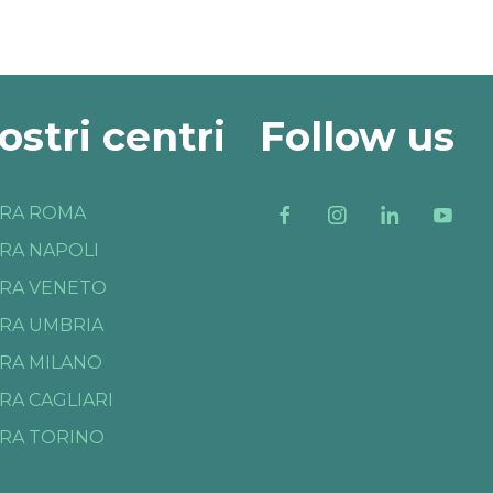
nostri centri
Follow us
RA ROMA
RA NAPOLI
RA VENETO
RA UMBRIA
RA MILANO
RA CAGLIARI
RA TORINO