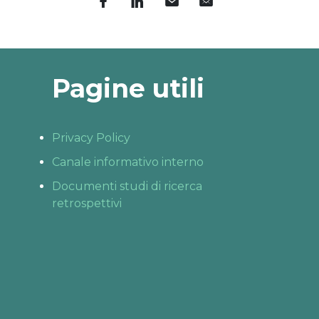
Pagine utili
Privacy Policy
Canale informativo interno
Documenti studi di ricerca
retrospettivi