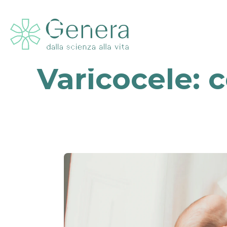
Varicocele: c