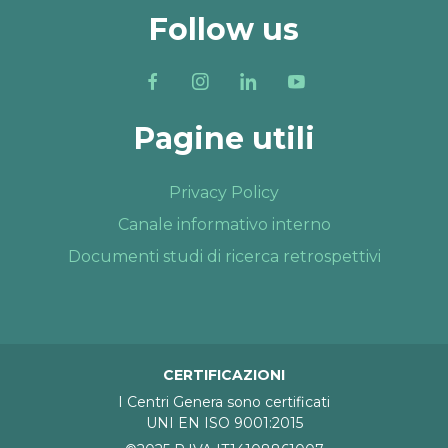
Follow us
Pagine utili
Privacy Policy
Canale informativo interno
Documenti studi di ricerca retrospettivi
CERTIFICAZIONI
I Centri Genera sono certificati
UNI EN ISO 9001:2015