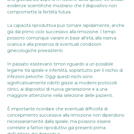
evidenze scientifiche mostrano che il dispositivo non
compromette la fertilità futura.
La capacità riproduttiva può tornare rapidamente, anche
già dal primo ciclo successivo alla rimozione. I tempi
possono comunque variare in base all’età, alla riserva
ovarica e alla presenza di eventuali condizioni
ginecologiche preesistenti.
In passato esistevano timori riguardo a un possibile
legame tra spirale e infertilità, soprattutto per il rischio di
infezioni pelviche. Oggi questi rischi sono
significativamente ridotti grazie ai moderni protocolli
clinici, ai dispositivi di nuova generazione e a una
maggiore attenzione nella selezione delle pazienti.
È importante ricordare che eventuali difficoltà di
concepimento successive alla rimozione non dipendono
necessariamente dalla spirale, ma possono essere
correlate a fattori riproduttivi già presenti prima