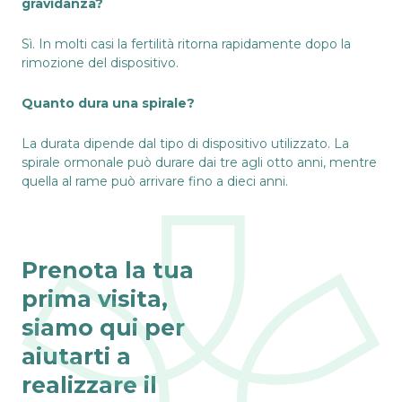
gravidanza?
Sì. In molti casi la fertilità ritorna rapidamente dopo la
rimozione del dispositivo.
Quanto dura una spirale?
La durata dipende dal tipo di dispositivo utilizzato. La
spirale ormonale può durare dai tre agli otto anni, mentre
quella al rame può arrivare fino a dieci anni.
Prenota la tua
prima visita,
siamo qui per
aiutarti a
realizzare il