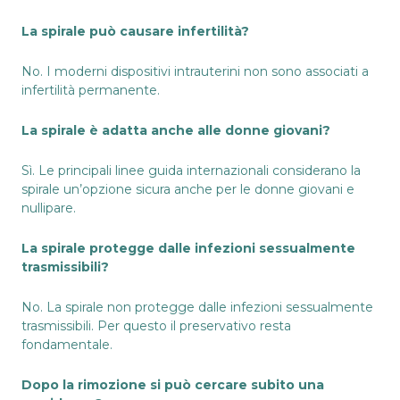
La spirale può causare infertilità?
No. I moderni dispositivi intrauterini non sono associati a
infertilità permanente.
La spirale è adatta anche alle donne giovani?
Sì. Le principali linee guida internazionali considerano la
spirale un’opzione sicura anche per le donne giovani e
nullipare.
La spirale protegge dalle infezioni sessualmente
trasmissibili?
No. La spirale non protegge dalle infezioni sessualmente
trasmissibili. Per questo il preservativo resta
fondamentale.
Dopo la rimozione si può cercare subito una