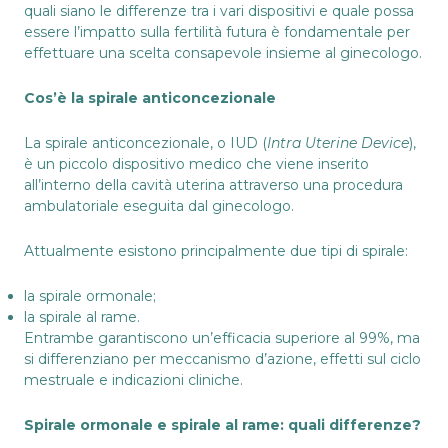
quali siano le differenze tra i vari dispositivi e quale possa
essere l’impatto sulla fertilità futura è fondamentale per
effettuare una scelta consapevole insieme al ginecologo.
Cos’è la spirale anticoncezionale
La spirale anticoncezionale, o IUD (
Intra Uterine Device
),
è un piccolo dispositivo medico che viene inserito
all’interno della cavità uterina attraverso una procedura
ambulatoriale eseguita dal ginecologo.
Attualmente esistono principalmente due tipi di spirale:
la spirale ormonale;
la spirale al rame.
Entrambe garantiscono un’efficacia superiore al 99%, ma
si differenziano per meccanismo d’azione, effetti sul ciclo
mestruale e indicazioni cliniche.
Spirale ormonale e spirale al rame: quali differenze?