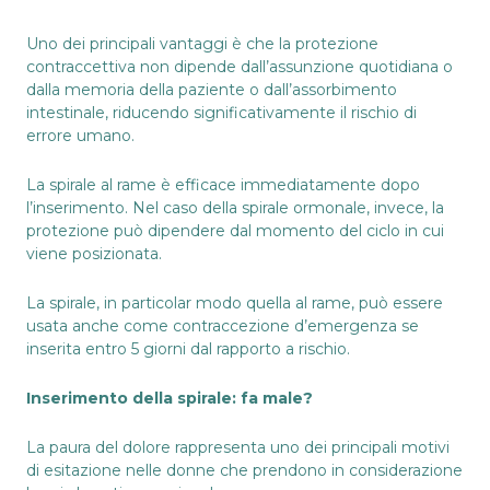
Uno dei principali vantaggi è che la protezione
contraccettiva non dipende dall’assunzione quotidiana o
dalla memoria della paziente o dall’assorbimento
intestinale, riducendo significativamente il rischio di
errore umano.
La spirale al rame è efficace immediatamente dopo
l’inserimento. Nel caso della spirale ormonale, invece, la
protezione può dipendere dal momento del ciclo in cui
viene posizionata.
La spirale, in particolar modo quella al rame, può essere
usata anche come contraccezione d’emergenza se
inserita entro 5 giorni dal rapporto a rischio.
Inserimento della spirale: fa male?
La paura del dolore rappresenta uno dei principali motivi
di esitazione nelle donne che prendono in considerazione