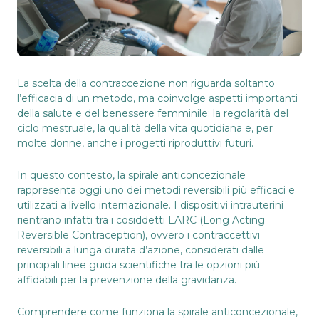
La scelta della contraccezione non riguarda soltanto
l’efficacia di un metodo, ma coinvolge aspetti importanti
della salute e del benessere femminile: la regolarità del
ciclo mestruale, la qualità della vita quotidiana e, per
molte donne, anche i progetti riproduttivi futuri.
In questo contesto, la spirale anticoncezionale
rappresenta oggi uno dei metodi reversibili più efficaci e
utilizzati a livello internazionale. I dispositivi intrauterini
rientrano infatti tra i cosiddetti LARC (Long Acting
Reversible Contraception), ovvero i contraccettivi
reversibili a lunga durata d’azione, considerati dalle
principali linee guida scientifiche tra le opzioni più
affidabili per la prevenzione della gravidanza.
Comprendere come funziona la spirale anticoncezionale,