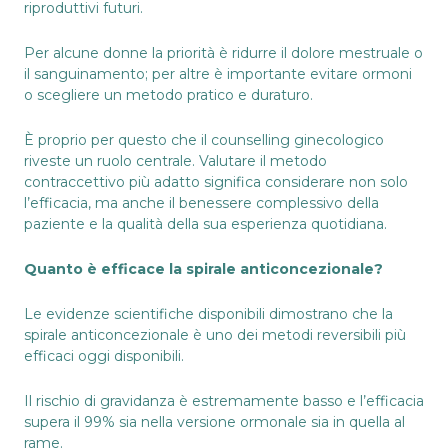
riproduttivi futuri.
Per alcune donne la priorità è ridurre il dolore mestruale o
il sanguinamento; per altre è importante evitare ormoni
o scegliere un metodo pratico e duraturo.
È proprio per questo che il counselling ginecologico
riveste un ruolo centrale. Valutare il metodo
contraccettivo più adatto significa considerare non solo
l’efficacia, ma anche il benessere complessivo della
paziente e la qualità della sua esperienza quotidiana.
Quanto è efficace la spirale anticoncezionale?
Le evidenze scientifiche disponibili dimostrano che la
spirale anticoncezionale è uno dei metodi reversibili più
efficaci oggi disponibili.
Il rischio di gravidanza è estremamente basso e l’efficacia
supera il 99% sia nella versione ormonale sia in quella al
rame.