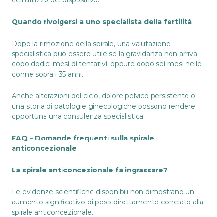
dell’utilizzo del dispositivo.
Quando rivolgersi a uno specialista della fertilità
Dopo la rimozione della spirale, una valutazione
specialistica può essere utile se la gravidanza non arriva
dopo dodici mesi di tentativi, oppure dopo sei mesi nelle
donne sopra i 35 anni.
Anche alterazioni del ciclo, dolore pelvico persistente o
una storia di patologie ginecologiche possono rendere
opportuna una consulenza specialistica.
FAQ – Domande frequenti sulla spirale
anticoncezionale
La spirale anticoncezionale fa ingrassare?
Le evidenze scientifiche disponibili non dimostrano un
aumento significativo di peso direttamente correlato alla
spirale anticoncezionale.