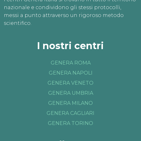
nazionale e condividono gli stessi protocolli,
messi a punto attraverso un rigoroso metodo
scientifico.
I nostri centri
GENERA ROMA
GENERA NAPOLI
GENERA VENETO
GENERA UMBRIA
GENERA MILANO
GENERA CAGLIARI
GENERA TORINO