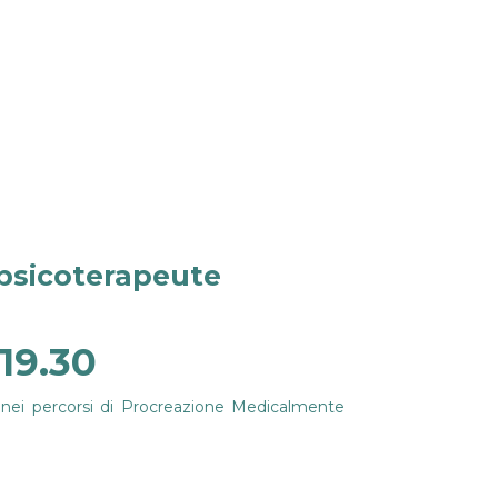
 psicoterapeute
 19.30
nei percorsi di Procreazione Medicalmente