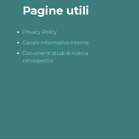
Pagine utili
Privacy Policy
Canale informativo interno
Documenti studi di ricerca
retrospettivi