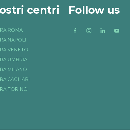
nostri centri
Follow us
RA ROMA
RA NAPOLI
RA VENETO
RA UMBRIA
RA MILANO
RA CAGLIARI
RA TORINO