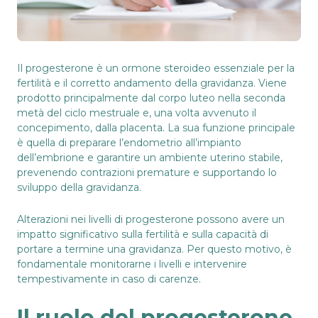
Il progesterone è un ormone steroideo essenziale per la
fertilità e il corretto andamento della gravidanza. Viene
prodotto principalmente dal corpo luteo nella seconda
metà del ciclo mestruale e, una volta avvenuto il
concepimento, dalla placenta. La sua funzione principale
è quella di preparare l’endometrio all’impianto
dell’embrione e garantire un ambiente uterino stabile,
prevenendo contrazioni premature e supportando lo
sviluppo della gravidanza.
Alterazioni nei livelli di progesterone possono avere un
impatto significativo sulla fertilità e sulla capacità di
portare a termine una gravidanza. Per questo motivo, è
fondamentale monitorarne i livelli e intervenire
tempestivamente in caso di carenze.
Il ruolo del progesterone