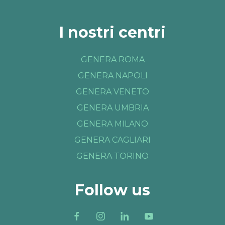
I nostri centri
GENERA ROMA
GENERA NAPOLI
GENERA VENETO
GENERA UMBRIA
GENERA MILANO
GENERA CAGLIARI
GENERA TORINO
Follow us