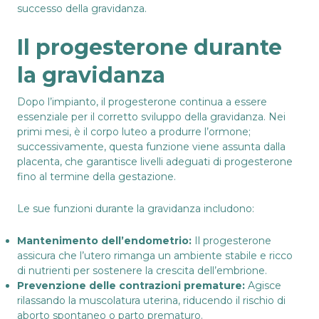
successo della gravidanza.
Il progesterone durante
la gravidanza
Dopo l’impianto, il progesterone continua a essere
essenziale per il corretto sviluppo della gravidanza. Nei
primi mesi, è il corpo luteo a produrre l’ormone;
successivamente, questa funzione viene assunta dalla
placenta, che garantisce livelli adeguati di progesterone
fino al termine della gestazione.
Le sue funzioni durante la gravidanza includono:
Mantenimento dell’endometrio:
Il progesterone
assicura che l’utero rimanga un ambiente stabile e ricco
di nutrienti per sostenere la crescita dell’embrione.
Prevenzione delle contrazioni premature:
Agisce
rilassando la muscolatura uterina, riducendo il rischio di
aborto spontaneo o parto prematuro.