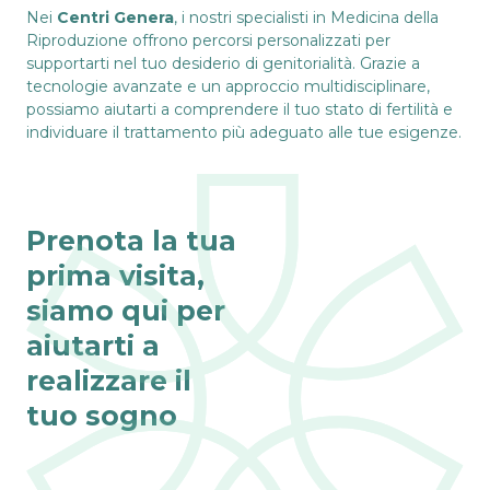
Nei
Centri Genera
, i nostri specialisti in Medicina della
Riproduzione offrono percorsi personalizzati per
supportarti nel tuo desiderio di genitorialità. Grazie a
tecnologie avanzate e un approccio multidisciplinare,
possiamo aiutarti a comprendere il tuo stato di fertilità e
individuare il trattamento più adeguato alle tue esigenze.
Prenota la tua
prima visita,
siamo qui per
aiutarti a
realizzare il
tuo sogno