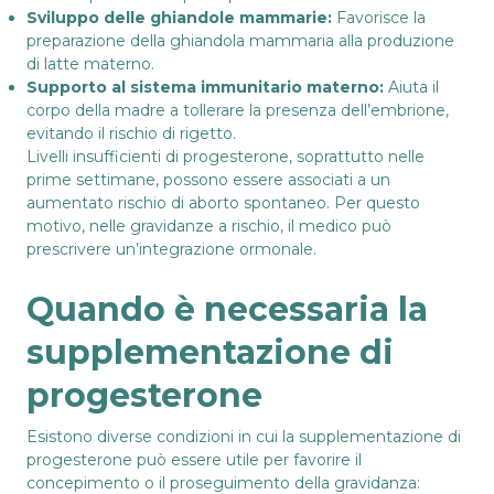
Sviluppo delle ghiandole mammarie:
Favorisce la
preparazione della ghiandola mammaria alla produzione
di latte materno.
Supporto al sistema immunitario materno:
Aiuta il
corpo della madre a tollerare la presenza dell’embrione,
evitando il rischio di rigetto.
Livelli insufficienti di progesterone, soprattutto nelle
prime settimane, possono essere associati a un
aumentato rischio di aborto spontaneo. Per questo
motivo, nelle gravidanze a rischio, il medico può
prescrivere un’integrazione ormonale.
Quando è necessaria la
supplementazione di
progesterone
Esistono diverse condizioni in cui la supplementazione di
progesterone può essere utile per favorire il
concepimento o il proseguimento della gravidanza: