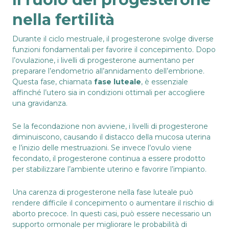
nella fertilità
Durante il ciclo mestruale, il progesterone svolge diverse
funzioni fondamentali per favorire il concepimento. Dopo
l’ovulazione, i livelli di progesterone aumentano per
preparare l’endometrio all’annidamento dell’embrione.
Questa fase, chiamata
fase luteale
, è essenziale
affinché l’utero sia in condizioni ottimali per accogliere
una gravidanza.
Se la fecondazione non avviene, i livelli di progesterone
diminuiscono, causando il distacco della mucosa uterina
e l’inizio delle mestruazioni. Se invece l’ovulo viene
fecondato, il progesterone continua a essere prodotto
per stabilizzare l’ambiente uterino e favorire l’impianto.
Una carenza di progesterone nella fase luteale può
rendere difficile il concepimento o aumentare il rischio di
aborto precoce. In questi casi, può essere necessario un
supporto ormonale per migliorare le probabilità di