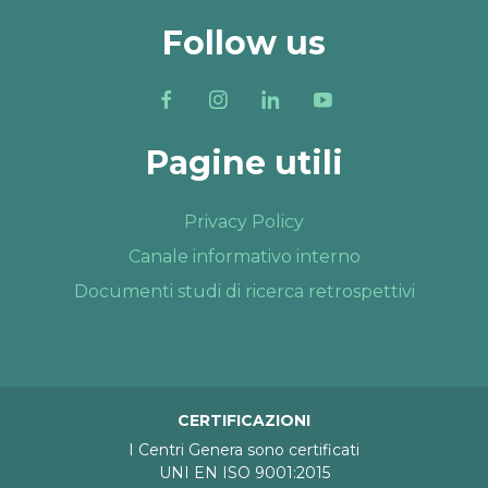
Follow us
Pagine utili
Privacy Policy
Canale informativo interno
Documenti studi di ricerca retrospettivi
CERTIFICAZIONI
I Centri Genera sono certificati
UNI EN ISO 9001:2015