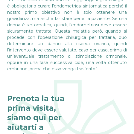
è obbligatorio curare l’endometriosi sintomatica perché il
nostro primo obiettivo non è solo ottenere una
gravidanza, ma anche far stare bene. la paziente. Se una
donna è sintomatica, quindi, l’endometriosi deve essere
sicuramente trattata. Questa malattia però, quando si
procede con l’operazione chirurgica per trattarla, può
determinare un danno alla riserva ovarica, quindi
l’intervento deve essere valutato, caso per caso, prima di
un’eventuale trattamento di stimolazione ormonale,
oppure in una fase successiva cioè, una volta ottenuto
embrione, prima che esso venga trasferito”.
Prenota la tua
prima visita,
siamo qui per
aiutarti a