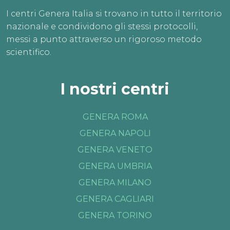
I centri Genera Italia si trovano in tutto il territorio
nazionale e condividono gli stessi protocolli,
messi a punto attraverso un rigoroso metodo
scientifico.
I nostri centri
GENERA ROMA
GENERA NAPOLI
GENERA VENETO
GENERA UMBRIA
GENERA MILANO
GENERA CAGLIARI
GENERA TORINO