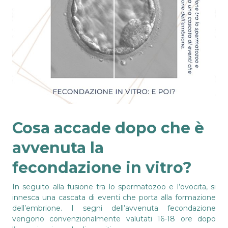
Cosa accade dopo che è
avvenuta la
fecondazione in vitro?
In seguito alla fusione tra lo spermatozoo e l’ovocita, si
innesca una cascata di eventi che porta alla formazione
dell’embrione. I segni dell’avvenuta fecondazione
vengono convenzionalmente valutati 16-18 ore dopo