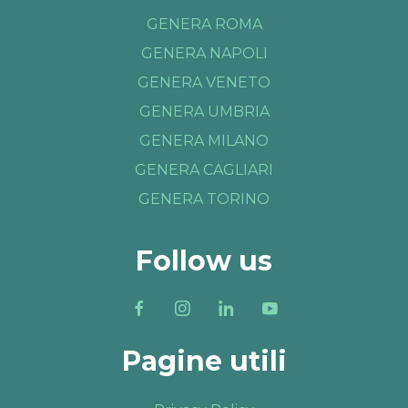
GENERA ROMA
GENERA NAPOLI
GENERA VENETO
GENERA UMBRIA
GENERA MILANO
GENERA CAGLIARI
GENERA TORINO
Follow us
Pagine utili