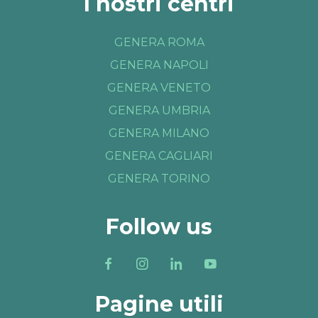
I nostri centri
GENERA ROMA
GENERA NAPOLI
GENERA VENETO
GENERA UMBRIA
GENERA MILANO
GENERA CAGLIARI
GENERA TORINO
Follow us
Pagine utili