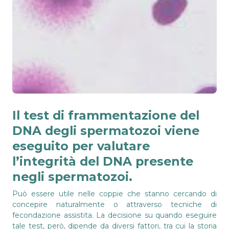
Il test di frammentazione del
DNA degli spermatozoi viene
eseguito per valutare
l’integrità del DNA presente
negli spermatozoi.
Può essere utile nelle coppie che stanno cercando di
concepire naturalmente o attraverso tecniche di
fecondazione assistita. La decisione su quando eseguire
tale test, però, dipende da diversi fattori, tra cui la storia