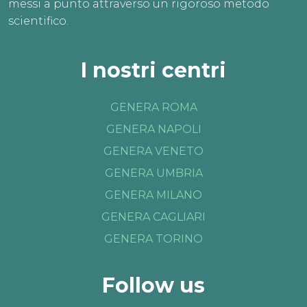
messi a punto attraverso un rigoroso metodo
scientifico.
I nostri centri
GENERA ROMA
GENERA NAPOLI
GENERA VENETO
GENERA UMBRIA
GENERA MILANO
GENERA CAGLIARI
GENERA TORINO
Follow us