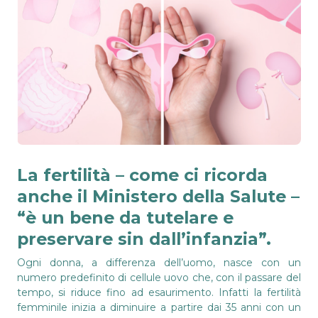
La fertilità – come ci ricorda
anche il Ministero della Salute –
“è un bene da tutelare e
preservare sin dall’infanzia”.
Ogni donna, a differenza dell’uomo, nasce con un
numero predefinito di cellule uovo che, con il passare del
tempo, si riduce fino ad esaurimento. Infatti la fertilità
femminile inizia a diminuire a partire dai 35 anni con un