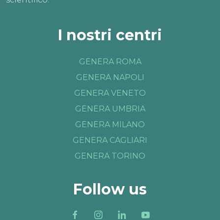
I nostri centri
GENERA ROMA
GENERA NAPOLI
GENERA VENETO
GENERA UMBRIA
GENERA MILANO
GENERA CAGLIARI
GENERA TORINO
Follow us