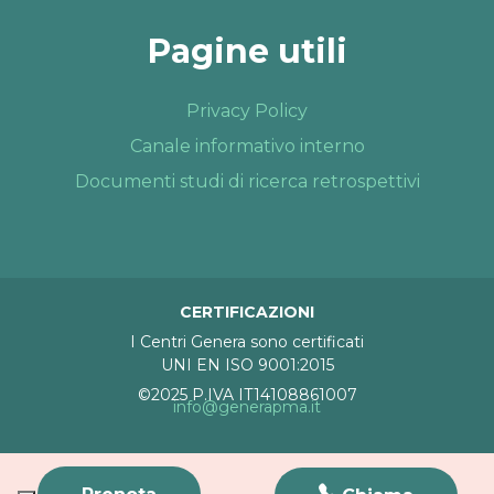
Pagine utili
Privacy Policy
Canale informativo interno
Documenti studi di ricerca retrospettivi
CERTIFICAZIONI
I Centri Genera sono certificati
UNI EN ISO 9001:2015
©2025 P.IVA IT14108861007
info@generapma.it