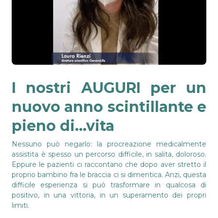
I nostri AUGURI per un
nuovo anno scintillante e
pieno di…vita
Nessuno può negarlo: la procreazione medicalmente
assistita è spesso un percorso difficile, in salita, doloroso.
Eppure le pazienti ci raccontano che dopo aver stretto il
proprio bambino fra le braccia ci si dimentica. Anzi, questa
difficile esperienza si può trasformare in qualcosa di
positivo, in una vittoria, in un superamento dei propri
limiti.