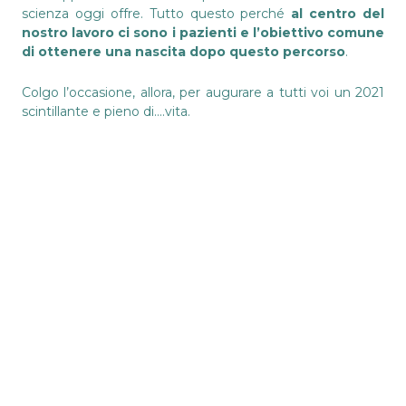
scienza oggi offre. Tutto questo perché
al centro del
nostro lavoro ci sono i pazienti e l’obiettivo comune
di ottenere una nascita dopo questo percorso
.
Colgo l’occasione, allora, per augurare a tutti voi un 2021
scintillante e pieno di….vita.