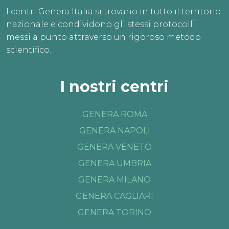
I centri Genera Italia si trovano in tutto il territorio
nazionale e condividono gli stessi protocolli,
messi a punto attraverso un rigoroso metodo
scientifico.
I nostri centri
GENERA ROMA
GENERA NAPOLI
GENERA VENETO
GENERA UMBRIA
GENERA MILANO
GENERA CAGLIARI
GENERA TORINO