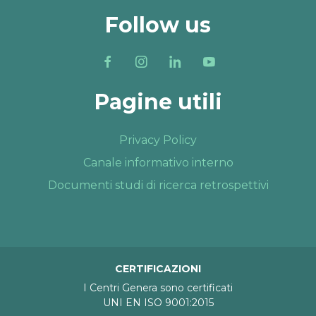
Follow us
Pagine utili
Privacy Policy
Canale informativo interno
Documenti studi di ricerca retrospettivi
CERTIFICAZIONI
I Centri Genera sono certificati
UNI EN ISO 9001:2015