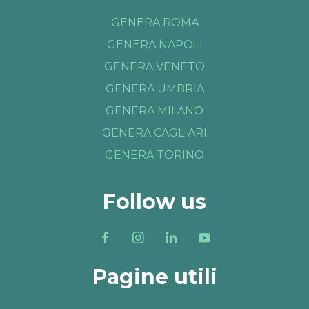
GENERA ROMA
GENERA NAPOLI
GENERA VENETO
GENERA UMBRIA
GENERA MILANO
GENERA CAGLIARI
GENERA TORINO
Follow us
Pagine utili