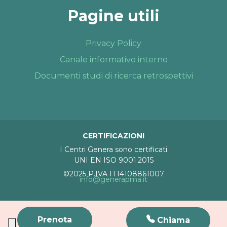
Pagine utili
Privacy Policy
Canale informativo interno
Documenti studi di ricerca retrospettivi
CERTIFICAZIONI
I Centri Genera sono certificati
UNI EN ISO 9001:2015
©2025 P.IVA IT14108861007
info@generapma.it
Prenota