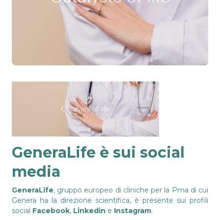
GeneraLife è sui social
media
GeneraLife
, gruppo europeo di cliniche per la Pma di cui
Genera ha la direzione scientifica, è presente sui profili
social
Facebook
,
Linkedin
e
Instagram
.