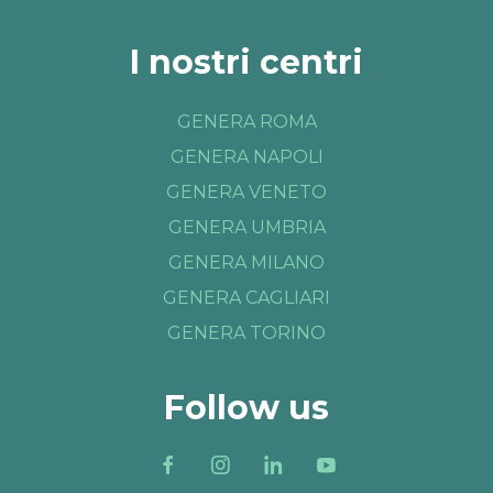
I nostri centri
GENERA ROMA
GENERA NAPOLI
GENERA VENETO
GENERA UMBRIA
GENERA MILANO
GENERA CAGLIARI
GENERA TORINO
Follow us