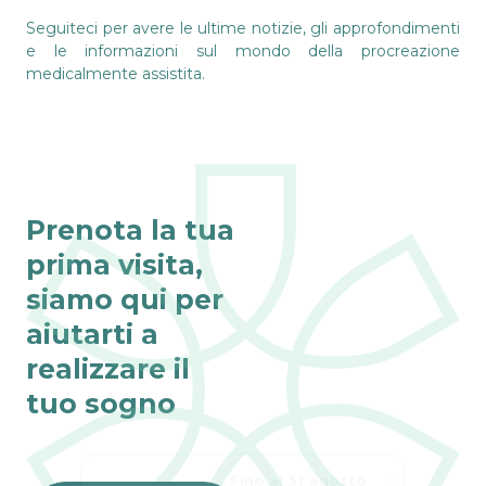
Seguiteci per avere le ultime notizie, gli approfondimenti
e le informazioni sul mondo della procreazione
medicalmente assistita.
Prenota la tua
prima visita,
siamo qui per
aiutarti a
realizzare il
tuo sogno
Fino al 31 agosto