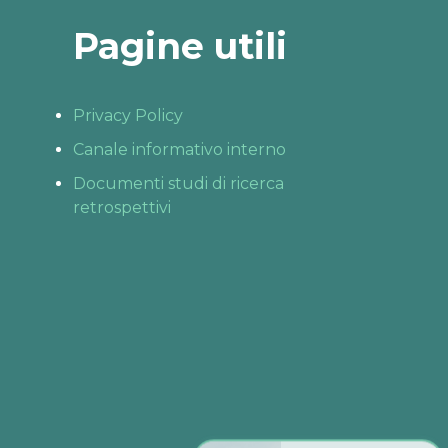
Pagine utili
Privacy Policy
Canale informativo interno
Documenti studi di ricerca
retrospettivi