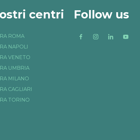
nostri centri
Follow us
RA ROMA
RA NAPOLI
RA VENETO
RA UMBRIA
RA MILANO
RA CAGLIARI
RA TORINO