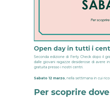
Open day in tutti i cent
Seconda edizione di Ferty Check dopo il grand
dalle giovani ragazze desiderose di avere in
gratuita presso i nostri centri.
Sabato 12 marzo
, nella settimana in cui ric
Per scoprire dove