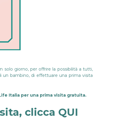
lo giorno, per offrire la possibilità a tutti,
di un bambino, di effettuare una prima visita
ife Italia per una prima visita gratuita.
ita, clicca
QUI