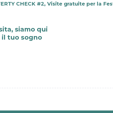
ERTY CHECK #2, Visite gratuite per la Fes
sita, siamo qui
e il tuo sogno