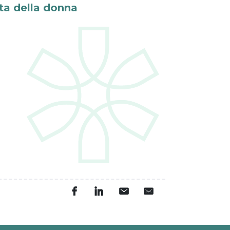
ta della donna