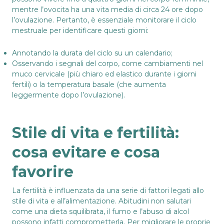
mentre l’ovocita ha una vita media di circa 24 ore dopo
l’ovulazione. Pertanto, è essenziale monitorare il ciclo
mestruale per identificare questi giorni:
Annotando la durata del ciclo su un calendario;
Osservando i segnali del corpo, come cambiamenti nel
muco cervicale (più chiaro ed elastico durante i giorni
fertili) o la temperatura basale (che aumenta
leggermente dopo l’ovulazione).
Stile di vita e fertilità:
cosa evitare e cosa
favorire
La fertilità è influenzata da una serie di fattori legati allo
stile di vita e all’alimentazione. Abitudini non salutari
come una dieta squilibrata, il fumo e l’abuso di alcol
possono infatti comprometterla. Per migliorare le proprie