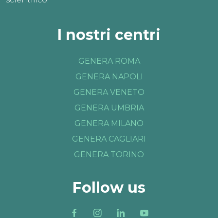
I nostri centri
GENERA ROMA
GENERA NAPOLI
GENERA VENETO
GENERA UMBRIA
GENERA MILANO
GENERA CAGLIARI
GENERA TORINO
Follow us