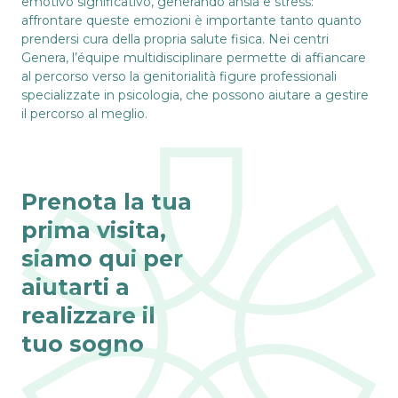
emotivo significativo, generando ansia e stress:
affrontare queste emozioni è importante tanto quanto
prendersi cura della propria salute fisica. Nei centri
Genera, l’équipe multidisciplinare permette di affiancare
al percorso verso la genitorialità figure professionali
specializzate in psicologia, che possono aiutare a gestire
il percorso al meglio.
Prenota la tua
prima visita,
siamo qui per
aiutarti a
realizzare il
tuo sogno