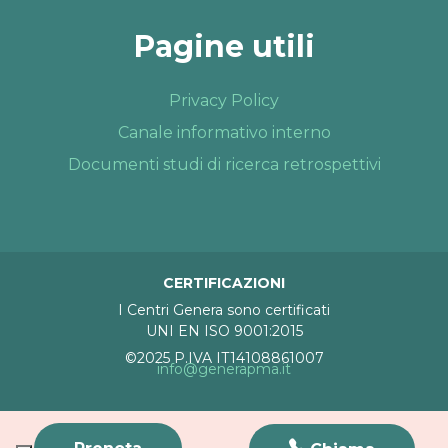
Pagine utili
Privacy Policy
Canale informativo interno
Documenti studi di ricerca retrospettivi
CERTIFICAZIONI
I Centri Genera sono certificati
UNI EN ISO 9001:2015
©2025 P.IVA IT14108861007
info@generapma.it