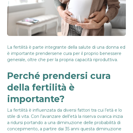
La fertilità è parte integrante della salute di una donna ed
è importante prendersene cura per il proprio benessere
generale, oltre che per la propria capacità riproduttiva.
Perché prendersi cura
della fertilità è
importante?
La fertilità è influenzata da diversi fattori tra cui l’età e lo
stile di vita. Con l’avanzare dell’età la riserva ovarica inizia
a ridursi portando a una diminuzione delle probabilità di
concepimento, a partire dai 35 anni questa diminuzione