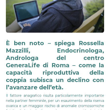
È ben noto – spiega
Rossella
Mazzilli
,
Endocrinologa,
Androloga del centro
GeneraLife di Roma – come la
capacità riproduttiva della
coppia subisca un declino con
l’avanzare dell’età.
Il fattore anagrafico risulta particolarmente importante
nella partner femminile, per un esaurimento della riserva
ovarica e un maggior rischio di anomalie cromosomiche