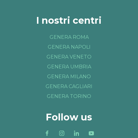
I nostri centri
GENERA ROMA
GENERA NAPOLI
GENERA VENETO
GENERA UMBRIA
GENERA MILANO
GENERA CAGLIARI
GENERA TORINO
Follow us