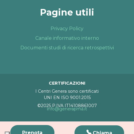
Pagine utili
Privacy Policy
Canale informativo interno
Documenti studi di ricerca retrospettivi
CERTIFICAZIONI
I Centri Genera sono certificati
UNI EN ISO 9001:2015
©2025 P.IVA IT14108861007
info@generapma.it
Prenota