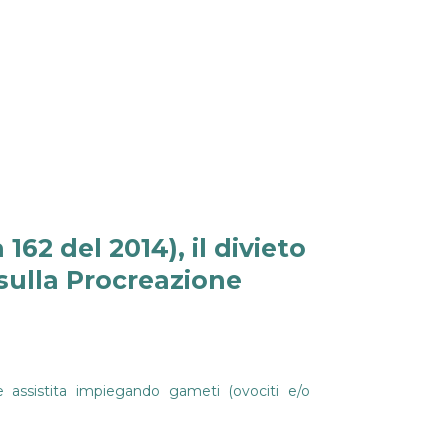
162 del 2014), il divieto
sulla Procreazione
 assistita impiegando gameti (ovociti e/o