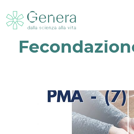
Fecondazione