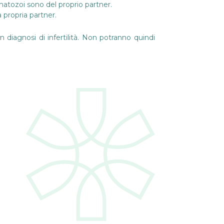
matozoi sono del proprio partner.
 propria partner.
 diagnosi di infertilità. Non potranno quindi