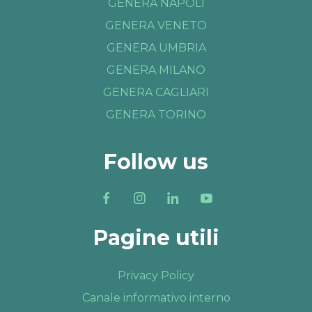
GENERA NAPOLI
GENERA VENETO
GENERA UMBRIA
GENERA MILANO
GENERA CAGLIARI
GENERA TORINO
Follow us
Pagine utili
Privacy Policy
Canale informativo interno