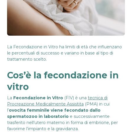
La Fecondazione in Vitro ha limiti di età che influenzano
le percentuali di successo e variano in base al tipo di
trattamento scelto.
Cos’è la fecondazione in
vitro
La
Fecondazione in Vitro
(FIV) è una
tecnica di
Procreazione Medicalmente Assistita
(PMA) in cui
l’
ovocita femminile viene fecondato dallo
spermatozoo in laboratorio
e successivamente
trasferito nell’utero materno in forma di embrione, per
favorirne l’impianto e la gravidanza.