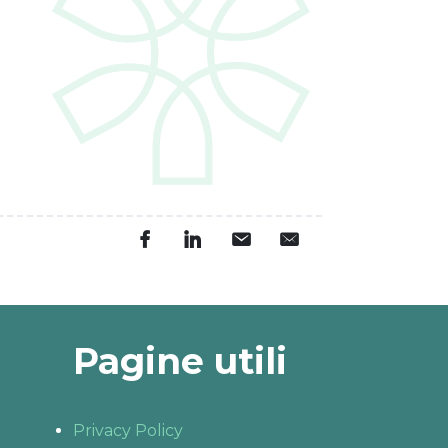
Pagine utili
Privacy Policy