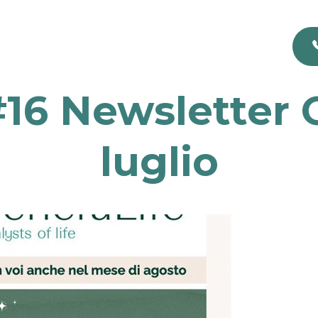
 #16 Newsletter 
luglio