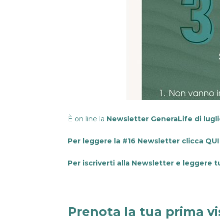
È on line la
Newsletter GeneraLife di lugl
Per leggere la #16 Newsletter clicca
QUI
Per iscriverti alla Newsletter e leggere t
Prenota la tua prima vi