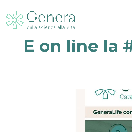
È on line la