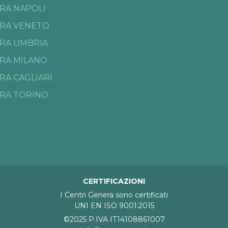
RA NAPOLI
RA VENETO
RA UMBRIA
RA MILANO
RA CAGLIARI
RA TORINO
CERTIFICAZIONI
I Centri Genera sono certificati
UNI EN ISO 9001:2015
©2025 P.IVA IT14108861007