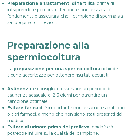
Preparazione a trattamenti di fertilità
: prima di
intraprendere
percorsi di fecondazione assistita
, è
fondamentale assicurarsi che il campione di sperma sia
sano e privo di infezioni.
Preparazione alla
spermiocoltura
La
preparazione per una spermiocoltura
richiede
alcune accortezze per ottenere risultati accurati:
Astinenza
: è consigliato osservare un periodo di
astinenza sessuale di 2-5 giorni per garantire un
campione ottimale;
Evitare farmaci
: è importante non assumere antibiotici
o altri farmaci, a meno che non siano stati prescritti dal
medico;
Evitare di urinare prima del prelievo
, poiché ciò
potrebbe influire sulla qualità del campione.