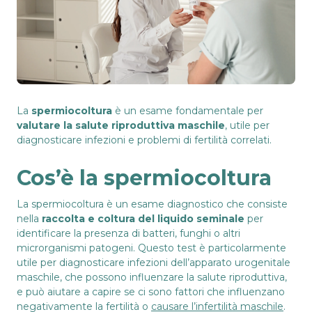
La
spermiocoltura
è un esame fondamentale per
valutare la salute riproduttiva maschile
, utile per
diagnosticare infezioni e problemi di fertilità correlati.
Cos’è la spermiocoltura
La spermiocoltura è un esame diagnostico che consiste
nella
raccolta e coltura del liquido seminale
per
identificare la presenza di batteri, funghi o altri
microrganismi patogeni. Questo test è particolarmente
utile per diagnosticare infezioni dell’apparato urogenitale
maschile, che possono influenzare la salute riproduttiva,
e può aiutare a capire se ci sono fattori che influenzano
negativamente la fertilità o
causare l’infertilità maschile
.