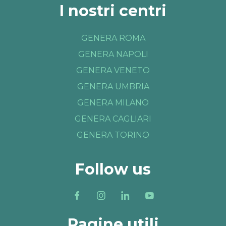
I nostri centri
GENERA ROMA
GENERA NAPOLI
GENERA VENETO
GENERA UMBRIA
GENERA MILANO
GENERA CAGLIARI
GENERA TORINO
Follow us
Pagine utili