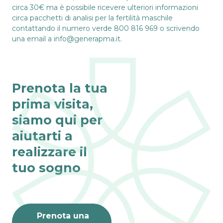
circa 30€ ma è possibile ricevere ulteriori informazioni
circa pacchetti di analisi per la fertilità maschile
contattando il numero verde 800 816 969 o scrivendo
una email a info@generapma.it.
Prenota la tua
prima visita,
siamo qui per
aiutarti a
realizzare il
tuo sogno
Prenota una