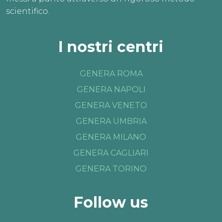
scientifico.
I nostri centri
GENERA ROMA
GENERA NAPOLI
GENERA VENETO
GENERA UMBRIA
GENERA MILANO
GENERA CAGLIARI
GENERA TORINO
Follow us