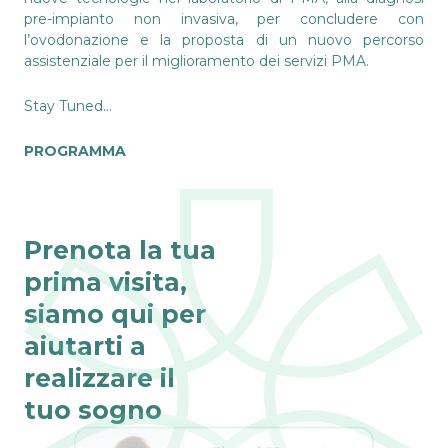
pre-impianto non invasiva, per concludere con
l’ovodonazione e la proposta di un nuovo percorso
assistenziale per il miglioramento dei servizi PMA.
Stay Tuned…
PROGRAMMA
Prenota la tua
prima visita,
siamo qui per
aiutarti a
realizzare il
tuo sogno
Fino al 31 agosto