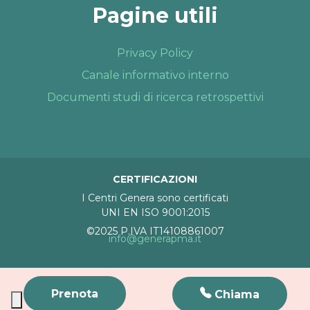
Pagine utili
Privacy Policy
Canale informativo interno
Documenti studi di ricerca retrospettivi
CERTIFICAZIONI
I Centri Genera sono certificati
UNI EN ISO 9001:2015
©2025 P.IVA IT14108861007
info@generapma.it
Prenota