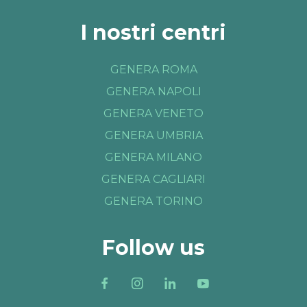
I nostri centri
GENERA ROMA
GENERA NAPOLI
GENERA VENETO
GENERA UMBRIA
GENERA MILANO
GENERA CAGLIARI
GENERA TORINO
Follow us