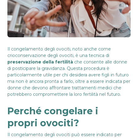
Il congelamento degli ovociti, noto anche come
crioconservazione degli ovociti, è una tecnica di
preservazione della fertilità
che consente alle donne
di posticipare la gravidanza. Questa procedura è
particolarmente utile per chi desidera avere figli in futuro
ma non è ancora pronta a farlo, oltre a essere indicata per
donne che devono affrontare trattamenti medici che
potrebbero compromettere la loro fertilità nel futuro.
Perché congelare i
propri ovociti?
Il congelamento degli ovociti può essere indicato per