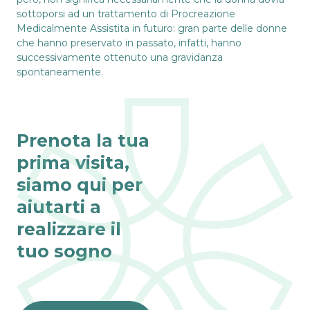
sottoporsi ad un trattamento di Procreazione
Medicalmente Assistita in futuro: gran parte delle donne
che hanno preservato in passato, infatti, hanno
successivamente ottenuto una gravidanza
spontaneamente.
Prenota la tua
prima visita,
siamo qui per
aiutarti a
realizzare il
tuo sogno