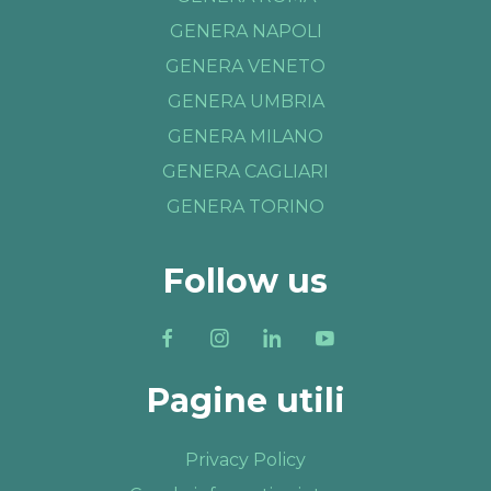
GENERA NAPOLI
GENERA VENETO
GENERA UMBRIA
GENERA MILANO
GENERA CAGLIARI
GENERA TORINO
Follow us
Pagine utili
Privacy Policy