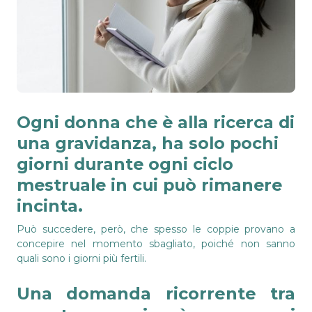
Ogni donna che è alla ricerca di
una gravidanza, ha solo pochi
giorni durante ogni ciclo
mestruale in cui può rimanere
incinta.
Può succedere, però, che spesso le coppie provano a
concepire nel momento sbagliato, poiché non sanno
quali sono i giorni più fertili.
Una domanda ricorrente tra