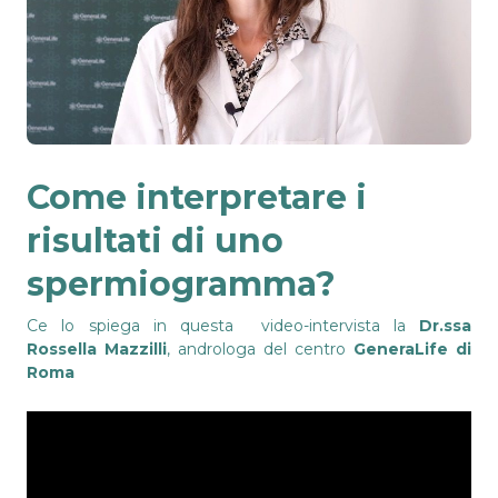
Come interpretare i
risultati di uno
spermiogramma?
Ce lo spiega in questa video-intervista la
Dr.ssa
Rossella Mazzilli
, androloga del centro
GeneraLife di
Roma