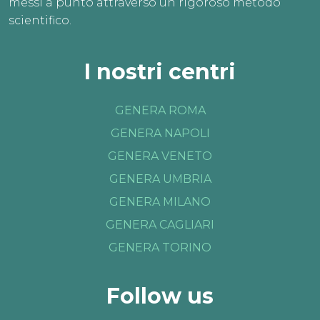
messi a punto attraverso un rigoroso metodo
scientifico.
I nostri centri
GENERA ROMA
GENERA NAPOLI
GENERA VENETO
GENERA UMBRIA
GENERA MILANO
GENERA CAGLIARI
GENERA TORINO
Follow us