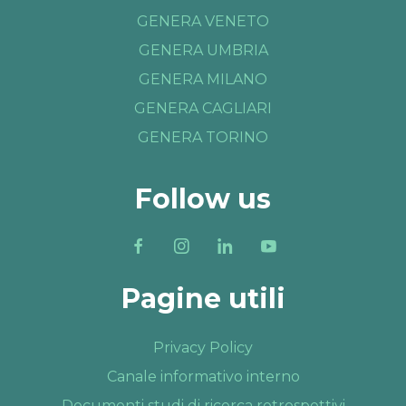
GENERA VENETO
GENERA UMBRIA
GENERA MILANO
GENERA CAGLIARI
GENERA TORINO
Follow us
Pagine utili
Privacy Policy
Canale informativo interno
Documenti studi di ricerca retrospettivi