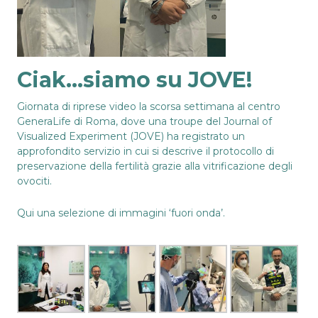
Ciak…siamo su JOVE!
Giornata di riprese video la scorsa settimana al centro
GeneraLife di Roma, dove una troupe del
Journal of
Visualized Experiment (JOVE)
ha registrato un
approfondito servizio in cui si descrive il protocollo di
preservazione della fertilità grazie alla vitrificazione degli
ovociti.
Qui una selezione di immagini ‘fuori onda’.