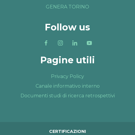
GENERA TORINO
Follow us
Pagine utili
Privacy Policy
Canale informativo interno
Documenti studi di ricerca retrospettivi
CERTIFICAZIONI