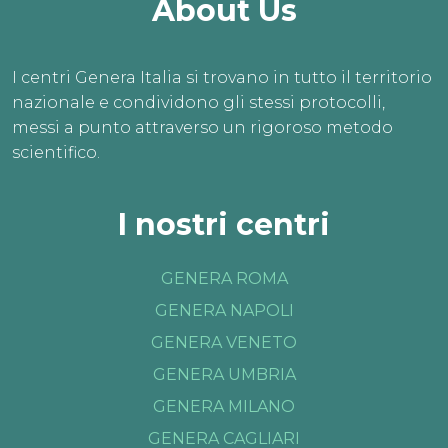
About Us
I centri Genera Italia si trovano in tutto il territorio
nazionale e condividono gli stessi protocolli,
messi a punto attraverso un rigoroso metodo
scientifico.
I nostri centri
GENERA ROMA
GENERA NAPOLI
GENERA VENETO
GENERA UMBRIA
GENERA MILANO
GENERA CAGLIARI