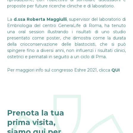
proposte per future ricerche cliniche e di laboratorio.
La
d.ssa Roberta Maggiulli
, supervisor del laboratorio di
Embriologia del centro GeneraLife di Roma, ha tenuto
una oral session illustrando i risultati di uno studio
presentato come poster, che dimostra come la durata
della crioconservazione delle blastocisti, che si può
spingere fino a diversi anni, non influenzi i risultati clinici,
ostetrici e perinatali in seguito a un ciclo di Pma.
Per maggiori info sul congresso Eshre 2021, clicca
QUI
Prenota la tua
prima visita,
siamo qui per