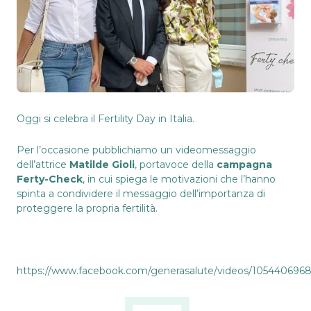
Oggi si celebra il Fertility Day in Italia.
Per l’occasione pubblichiamo un videomessaggio
dell’attrice
Matilde Gioli
, portavoce della
campagna
Ferty-Check
, in cui spiega le motivazioni che l’hanno
spinta a condividere il messaggio dell’importanza di
proteggere la propria fertilità.
https://www.facebook.com/generasalute/videos/105440696