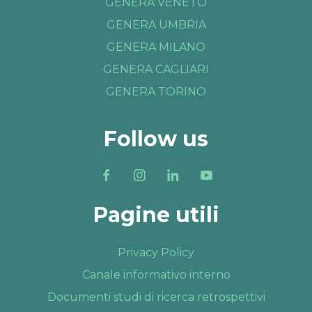
GENERA VENETO
GENERA UMBRIA
GENERA MILANO
GENERA CAGLIARI
GENERA TORINO
Follow us
Pagine utili
Privacy Policy
Canale informativo interno
Documenti studi di ricerca retrospettivi