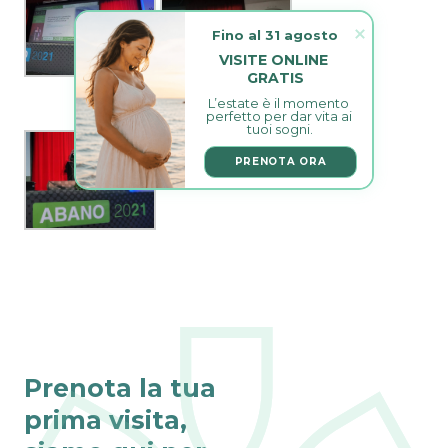
Fino al 31 agosto
VISITE ONLINE 
GRATIS
L’estate è il momento 
perfetto per dar vita ai 
tuoi sogni.
PRENOTA ORA
Prenota la tua
prima visita,