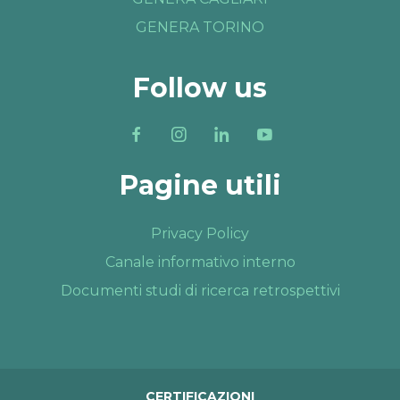
GENERA TORINO
Follow us
Pagine utili
Privacy Policy
Canale informativo interno
Documenti studi di ricerca retrospettivi
CERTIFICAZIONI