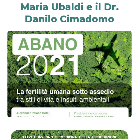
Maria Ubaldi e il Dr.
Danilo Cimadomo