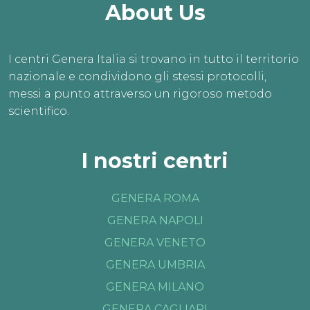
About Us
I centri Genera Italia si trovano in tutto il territorio
nazionale e condividono gli stessi protocolli,
messi a punto attraverso un rigoroso metodo
scientifico.
I nostri centri
GENERA ROMA
GENERA NAPOLI
GENERA VENETO
GENERA UMBRIA
GENERA MILANO
GENERA CAGLIARI