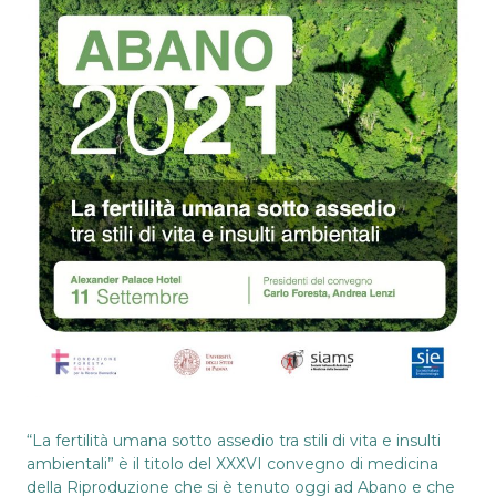
“La fertilità umana sotto assedio tra stili di vita e insulti
ambientali” è il titolo del XXXVI convegno di medicina
della Riproduzione che si è tenuto oggi ad Abano e che