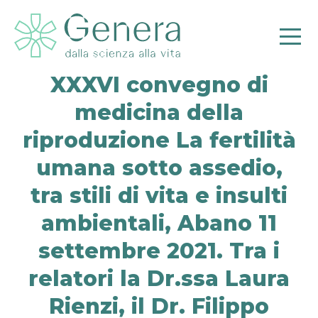
XXXVI convegno di
medicina della
riproduzione La fertilità
umana sotto assedio,
Pr
tra stili di vita e insulti
ambientali, Abano 11
settembre 2021. Tra i
relatori la Dr.ssa Laura
Rienzi, il Dr. Filippo