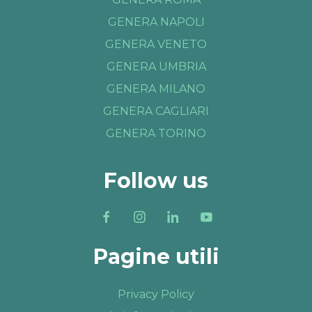
GENERA NAPOLI
GENERA VENETO
GENERA UMBRIA
GENERA MILANO
GENERA CAGLIARI
GENERA TORINO
Follow us
Pagine utili
Privacy Policy