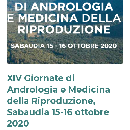
XIV Giornate di
Andrologia e Medicina
della Riproduzione,
Sabaudia 15-16 ottobre
2020