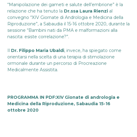
“Manipolazione dei gameti e salute dell’embrione” è la
relazione che ha tenuto la
Dr.ssa Laura Rienzi
al
convegno “XIV Giornate di Andrologia e Medicina della
Riproduzione”, a Sabaudia il 15-16 ottobre 2020, durante la
sessione “Bambini nati da PMA e malformazioni alla
nascita: esiste correlazione?”.
Il
Dr. Filippo Maria Ubaldi
, invece, ha spiegato come
orientarsi nella scelta di una terapia di stimolazione
ormonale durante un percorso di Procreazione
Medicalmente Assistita.
PROGRAMMA IN PDF:
XIV Gionate di andrologia e
Medicina della Riproduzione, Sabaudia 15-16
ottobre 2020