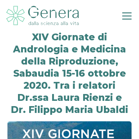
XIV Giornate di
Andrologia e Medicina
della Riproduzione,
Pr
Sabaudia 15-16 ottobre
2020. Tra i relatori
Dr.ssa Laura Rienzi e
Dr. Filippo Maria Ubaldi