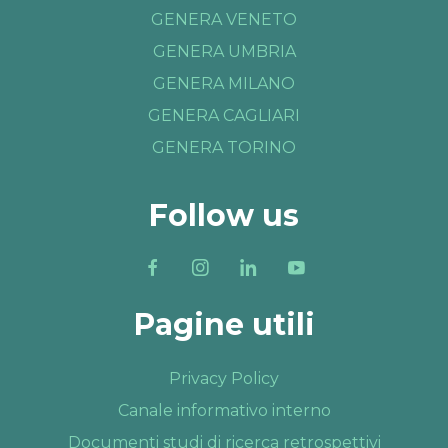
GENERA VENETO
GENERA UMBRIA
GENERA MILANO
GENERA CAGLIARI
GENERA TORINO
Follow us
Pagine utili
Privacy Policy
Canale informativo interno
Documenti studi di ricerca retrospettivi