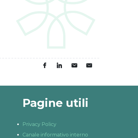
Pagine utili
Privacy Policy
Canale informativo interno