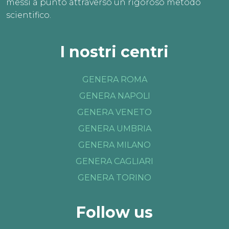
messi a punto attraverso un rigoroso metodo
scientifico.
I nostri centri
GENERA ROMA
GENERA NAPOLI
GENERA VENETO
GENERA UMBRIA
GENERA MILANO
GENERA CAGLIARI
GENERA TORINO
Follow us