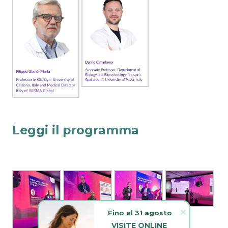
Leggi il programma
Fino al 31 agosto
VISITE ONLINE 