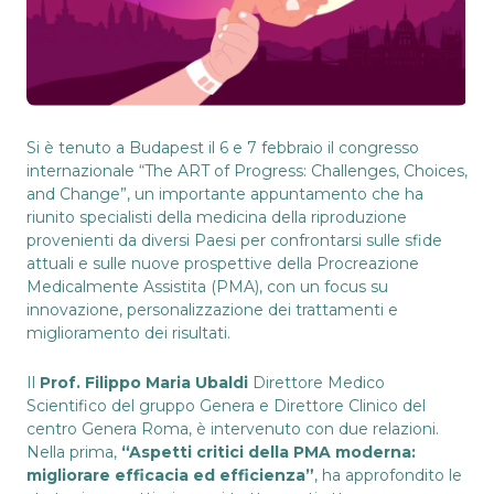
Si è tenuto a Budapest il 6 e 7 febbraio il congresso
internazionale “The ART of Progress: Challenges, Choices,
and Change”, un importante appuntamento che ha
riunito specialisti della medicina della riproduzione
provenienti da diversi Paesi per confrontarsi sulle sfide
attuali e sulle nuove prospettive della Procreazione
Medicalmente Assistita (PMA), con un focus su
innovazione, personalizzazione dei trattamenti e
miglioramento dei risultati.
Il
Prof. Filippo Maria Ubaldi
Direttore Medico
Scientifico del gruppo Genera e Direttore Clinico del
centro Genera Roma, è intervenuto con due relazioni.
Nella prima,
“Aspetti critici della PMA moderna:
migliorare efficacia ed efficienza”
, ha approfondito le