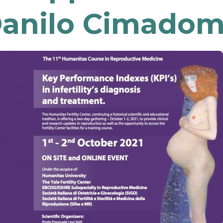
anilo Cimado