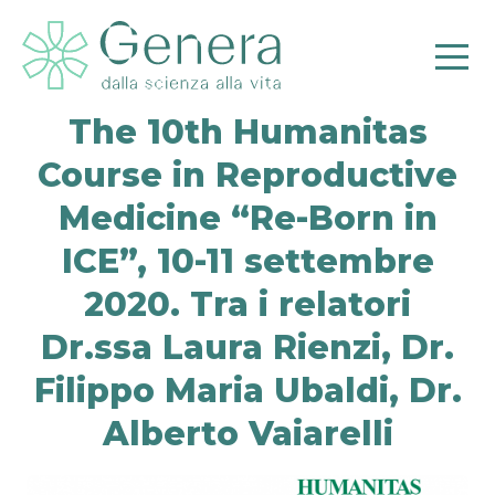
The 10th Humanitas
Course in Reproductive
Medicine “Re-Born in
ICE”, 10-11 settembre
Pr
2020. Tra i relatori
Dr.ssa Laura Rienzi, Dr.
Filippo Maria Ubaldi, Dr.
Alberto Vaiarelli