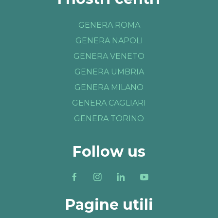
GENERA ROMA
GENERA NAPOLI
GENERA VENETO
GENERA UMBRIA
GENERA MILANO
GENERA CAGLIARI
GENERA TORINO
Follow us
Pagine utili