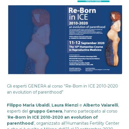
Gli esperti GENERA al corso “Re-Born in ICE 2010-2020
an evolution of parenthood”
Filippo Maria Ubaldi
,
Laura Rienzi
e
Alberto Vaiarelli
,
esperti del
gruppo Genera
, hanno partecipato al corso
‘
Re-Born in ICE 2010-2020 an evolution of
parenthood
’, organizzato all’Humanitas Fertility Center